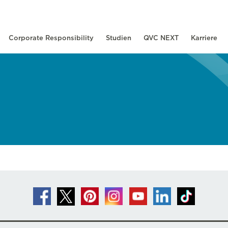
Corporate Responsibility
Studien
QVC NEXT
Karriere