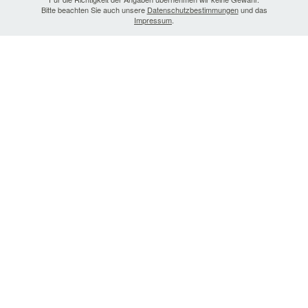
Bitte beachten Sie auch unsere
Datenschutzbestimmungen
und das
Impressum
.