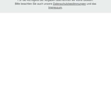
Bitte beachten Sie auch unsere
Datenschutzbestimmungen
und das
Impressum
.