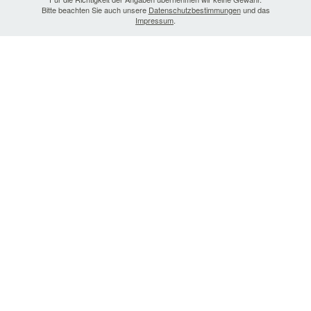
Bitte beachten Sie auch unsere
Datenschutzbestimmungen
und das
Impressum
.