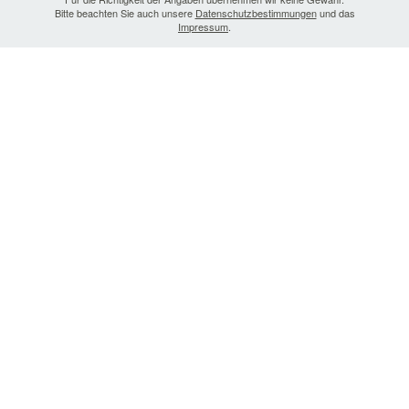
Bitte beachten Sie auch unsere
Datenschutzbestimmungen
und das
Impressum
.