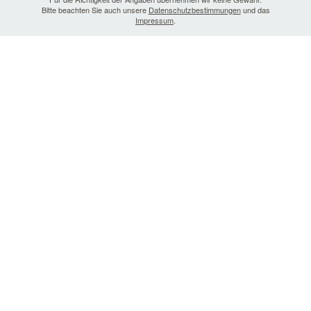
Bitte beachten Sie auch unsere
Datenschutzbestimmungen
und das
Impressum
.