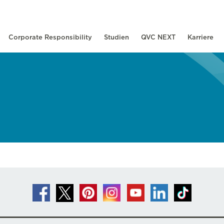
Corporate Responsibility
Studien
QVC NEXT
Karriere