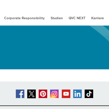
Corporate Responsibility
Studien
QVC NEXT
Karriere