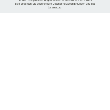
Bitte beachten Sie auch unsere
Datenschutzbestimmungen
und das
Impressum
.