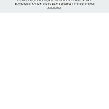
Bitte beachten Sie auch unsere
Datenschutzbestimmungen
und das
Impressum
.