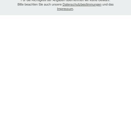
Bitte beachten Sie auch unsere
Datenschutzbestimmungen
und das
Impressum
.