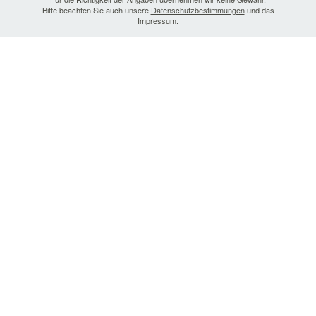
Bitte beachten Sie auch unsere
Datenschutzbestimmungen
und das
Impressum
.