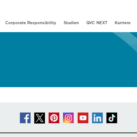
Corporate Responsibility
Studien
QVC NEXT
Karriere