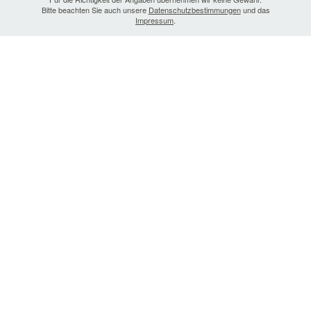
Bitte beachten Sie auch unsere
Datenschutzbestimmungen
und das
Impressum
.