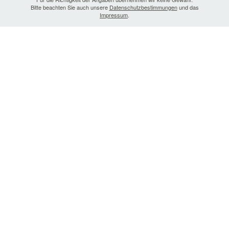
Bitte beachten Sie auch unsere
Datenschutzbestimmungen
und das
Impressum
.