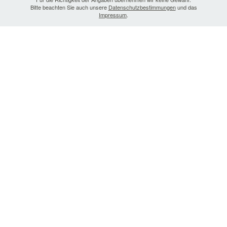
Bitte beachten Sie auch unsere
Datenschutzbestimmungen
und das
Impressum
.