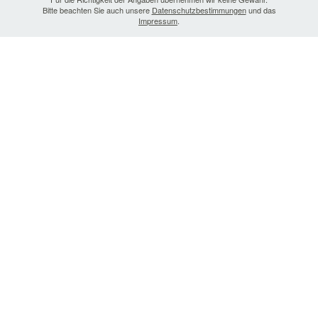
Bitte beachten Sie auch unsere
Datenschutzbestimmungen
und das
Impressum
.