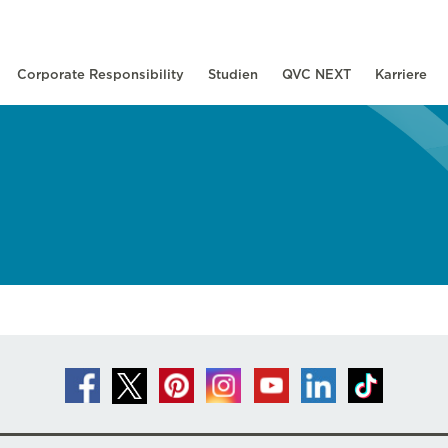
Corporate Responsibility
Studien
QVC NEXT
Karriere