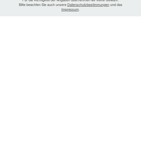
Bitte beachten Sie auch unsere
Datenschutzbestimmungen
und das
Impressum
.