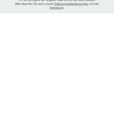
Bitte beachten Sie auch unsere
Datenschutzbestimmungen
und das
Impressum
.