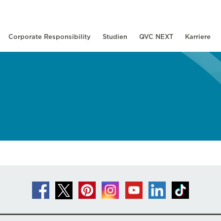
Corporate Responsibility
Studien
QVC NEXT
Karriere