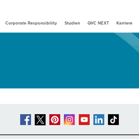
Corporate Responsibility
Studien
QVC NEXT
Karriere