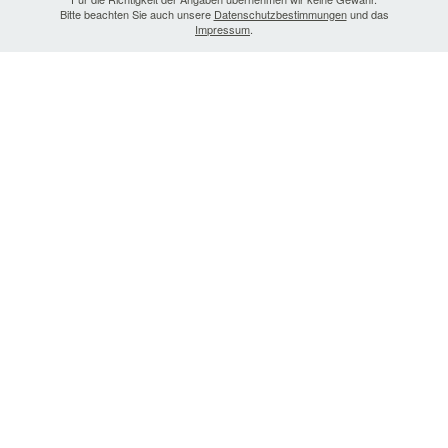
Bitte beachten Sie auch unsere
Datenschutzbestimmungen
und das
Impressum
.