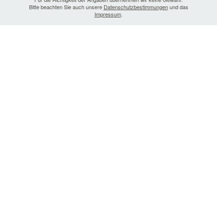
Bitte beachten Sie auch unsere
Datenschutzbestimmungen
und das
Impressum
.