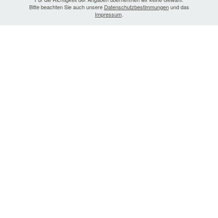
Bitte beachten Sie auch unsere
Datenschutzbestimmungen
und das
Impressum
.