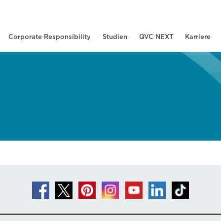
Corporate Responsibility
Studien
QVC NEXT
Karriere