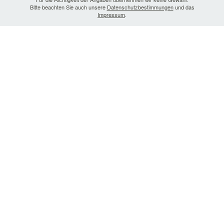
Bitte beachten Sie auch unsere
Datenschutzbestimmungen
und das
Impressum
.