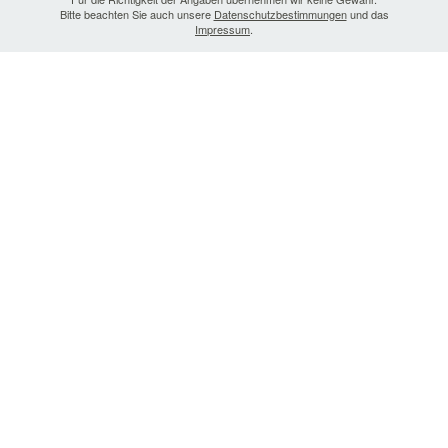
Bitte beachten Sie auch unsere
Datenschutzbestimmungen
und das
Impressum
.