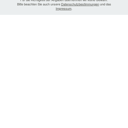
Bitte beachten Sie auch unsere
Datenschutzbestimmungen
und das
Impressum
.