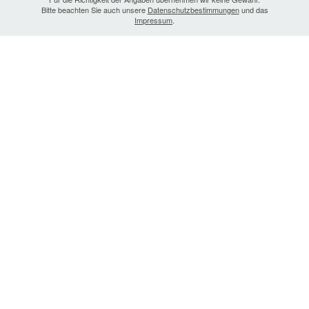
Bitte beachten Sie auch unsere
Datenschutzbestimmungen
und das
Impressum
.