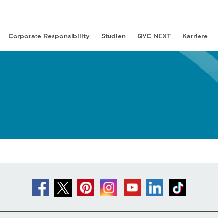
Corporate Responsibility
Studien
QVC NEXT
Karriere