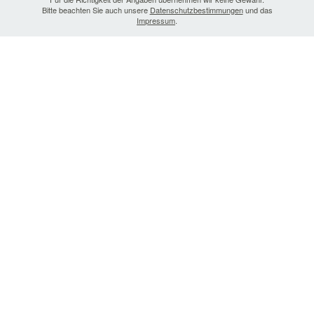
Bitte beachten Sie auch unsere
Datenschutzbestimmungen
und das
Impressum
.