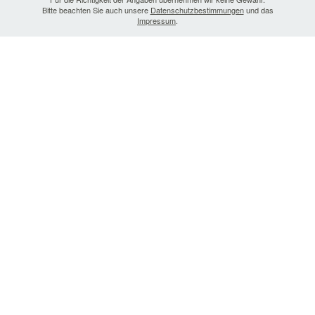
Bitte beachten Sie auch unsere
Datenschutzbestimmungen
und das
Impressum
.