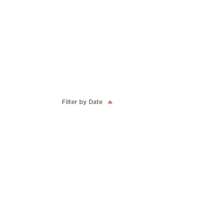
Filter by Date