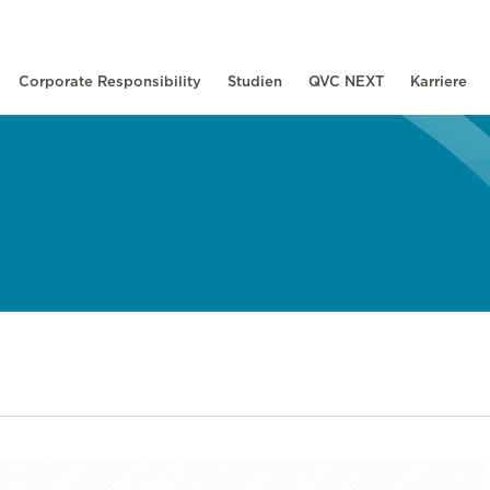
Corporate Responsibility
Studien
QVC NEXT
Karriere