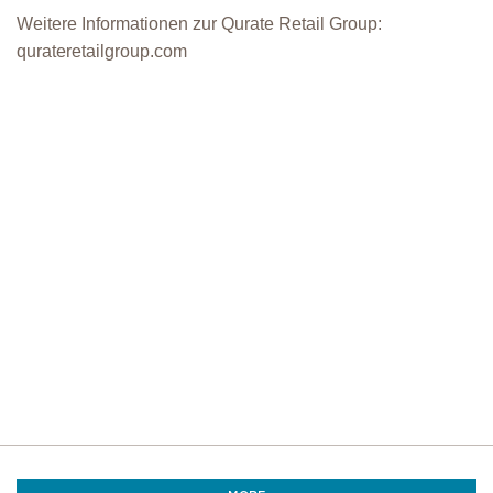
Weitere Informationen zur Qurate Retail Group:
qurateretailgroup.com