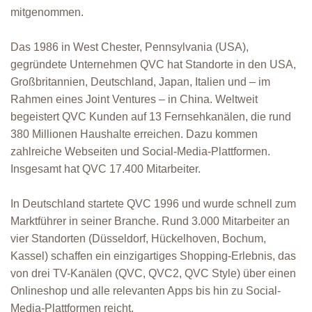
mitgenommen.
Das 1986 in West Chester, Pennsylvania (USA),
gegründete Unternehmen QVC hat Standorte in den USA,
Großbritannien, Deutschland, Japan, Italien und – im
Rahmen eines Joint Ventures – in China. Weltweit
begeistert QVC Kunden auf 13 Fernsehkanälen, die rund
380 Millionen Haushalte erreichen. Dazu kommen
zahlreiche Webseiten und Social-Media-Plattformen.
Insgesamt hat QVC 17.400 Mitarbeiter.
In Deutschland startete QVC 1996 und wurde schnell zum
Marktführer in seiner Branche. Rund 3.000 Mitarbeiter an
vier Standorten (Düsseldorf, Hückelhoven, Bochum,
Kassel) schaffen ein einzigartiges Shopping-Erlebnis, das
von drei TV-Kanälen (QVC, QVC2, QVC Style) über einen
Onlineshop und alle relevanten Apps bis hin zu Social-
Media-Plattformen reicht.