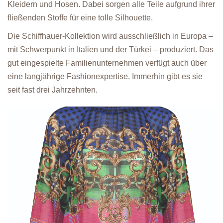
Kleidern und Hosen. Dabei sorgen alle Teile aufgrund ihrer
fließenden Stoffe für eine tolle Silhouette.
Die Schiffhauer-Kollektion wird ausschließlich in Europa –
mit Schwerpunkt in Italien und der Türkei – produziert. Das
gut eingespielte Familienunternehmen verfügt auch über
eine langjährige Fashionexpertise. Immerhin gibt es sie
seit fast drei Jahrzehnten.