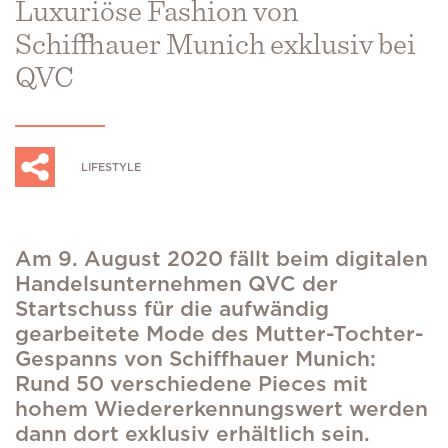
Luxuriöse Fashion von
Schiffhauer Munich exklusiv bei
QVC
LIFESTYLE
Am 9. August 2020 fällt beim digitalen
Handelsunternehmen QVC der
Startschuss für die aufwändig
gearbeitete Mode des Mutter-Tochter-
Gespanns von Schiffhauer Munich:
Rund 50 verschiedene Pieces mit
hohem Wiedererkennungswert werden
dann dort exklusiv erhältlich sein.