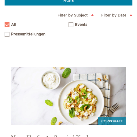
MORE
Filter by Subject
Filter by Date
All
Events
Pressemitteilungen
CORPORATE