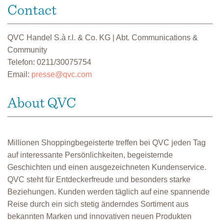
Contact
QVC Handel S.à r.l. & Co. KG | Abt. Communications &
Community
Telefon: 0211/30075754
Email:
presse@qvc.com
About QVC
Millionen Shoppingbegeisterte treffen bei QVC jeden Tag
auf interessante Persönlichkeiten, begeisternde
Geschichten und einen ausgezeichneten Kundenservice.
QVC steht für Entdeckerfreude und besonders starke
Beziehungen. Kunden werden täglich auf eine spannende
Reise durch ein sich stetig änderndes Sortiment aus
bekannten Marken und innovativen neuen Produkten