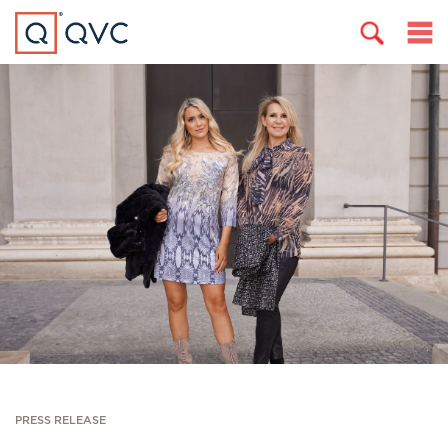
PRESS RELEASE