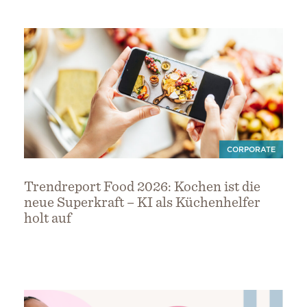
CORPORATE
Trendreport Food 2026: Kochen ist die
neue Superkraft – KI als Küchenhelfer
holt auf