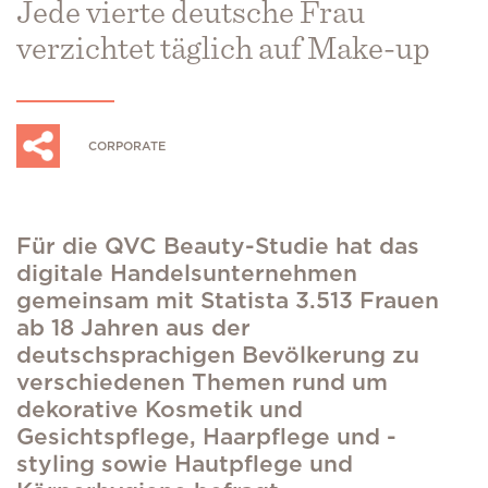
Jede vierte deutsche Frau
verzichtet täglich auf Make-up
CORPORATE
Für die QVC Beauty-Studie hat das
digitale Handelsunternehmen
gemeinsam mit Statista 3.513 Frauen
ab 18 Jahren aus der
deutschsprachigen Bevölkerung zu
verschiedenen Themen rund um
dekorative Kosmetik und
Gesichtspflege, Haarpflege und -
styling sowie Hautpflege und