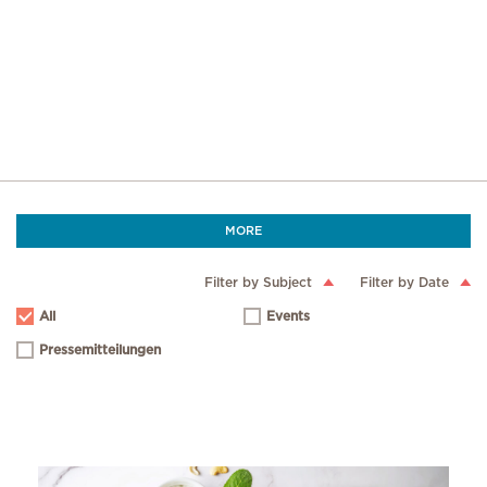
MORE
Filter by Subject
Filter by Date
All
Events
Pressemitteilungen