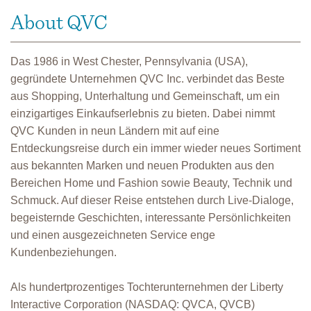
About QVC
Das 1986 in West Chester, Pennsylvania (USA),
gegründete Unternehmen QVC Inc. verbindet das Beste
aus Shopping, Unterhaltung und Gemeinschaft, um ein
einzigartiges Einkaufserlebnis zu bieten. Dabei nimmt
QVC Kunden in neun Ländern mit auf eine
Entdeckungsreise durch ein immer wieder neues Sortiment
aus bekannten Marken und neuen Produkten aus den
Bereichen Home und Fashion sowie Beauty, Technik und
Schmuck. Auf dieser Reise entstehen durch Live-Dialoge,
begeisternde Geschichten, interessante Persönlichkeiten
und einen ausgezeichneten Service enge
Kundenbeziehungen.
Als hundertprozentiges Tochterunternehmen der Liberty
Interactive Corporation (NASDAQ: QVCA, QVCB)