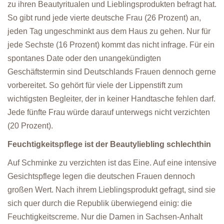
zu ihren Beautyritualen und Lieblingsprodukten befragt hat.
So gibt rund jede vierte deutsche Frau (26 Prozent) an,
jeden Tag ungeschminkt aus dem Haus zu gehen. Nur für
jede Sechste (16 Prozent) kommt das nicht infrage. Für ein
spontanes Date oder den unangekündigten
Geschäftstermin sind Deutschlands Frauen dennoch gerne
vorbereitet. So gehört für viele der Lippenstift zum
wichtigsten Begleiter, der in keiner Handtasche fehlen darf.
Jede fünfte Frau würde darauf unterwegs nicht verzichten
(20 Prozent).
Feuchtigkeitspflege ist der Beautyliebling schlechthin
Auf Schminke zu verzichten ist das Eine. Auf eine intensive
Gesichtspflege legen die deutschen Frauen dennoch
großen Wert. Nach ihrem Lieblingsprodukt gefragt, sind sie
sich quer durch die Republik überwiegend einig: die
Feuchtigkeitscreme. Nur die Damen in Sachsen-Anhalt