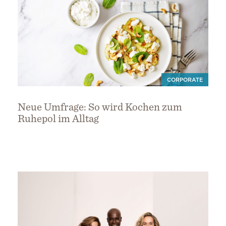
CORPORATE
Neue Umfrage: So wird Kochen zum
Ruhepol im Alltag