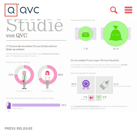
PRESS RELEASE