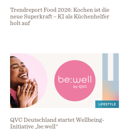
Trendreport Food 2026: Kochen ist die
neue Superkraft – KI als Küchenhelfer
holt auf
LIFESTYLE
QVC Deutschland startet Wellbeing-
Initiative „be:well“