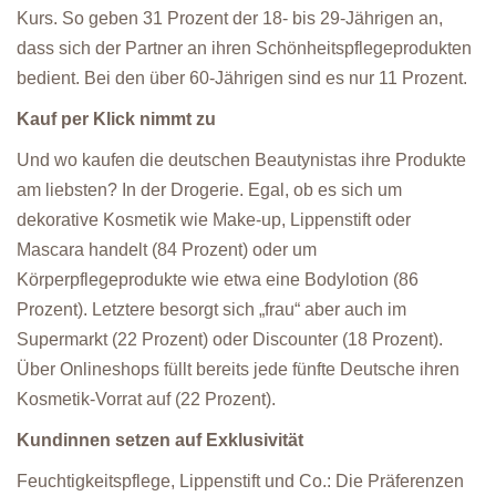
Kurs. So geben 31 Prozent der 18- bis 29-Jährigen an,
dass sich der Partner an ihren Schönheitspflegeprodukten
bedient. Bei den über 60-Jährigen sind es nur 11 Prozent.
Kauf per Klick nimmt zu
Und wo kaufen die deutschen Beautynistas ihre Produkte
am liebsten? In der Drogerie. Egal, ob es sich um
dekorative Kosmetik wie Make-up, Lippenstift oder
Mascara handelt (84 Prozent) oder um
Körperpflegeprodukte wie etwa eine Bodylotion (86
Prozent). Letztere besorgt sich „frau“ aber auch im
Supermarkt (22 Prozent) oder Discounter (18 Prozent).
Über Onlineshops füllt bereits jede fünfte Deutsche ihren
Kosmetik-Vorrat auf (22 Prozent).
Kundinnen setzen auf Exklusivität
Feuchtigkeitspflege, Lippenstift und Co.: Die Präferenzen