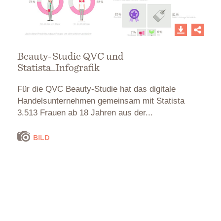
Beauty-Studie QVC und
Statista_Infografik
Für die QVC Beauty-Studie hat das digitale
Handelsunternehmen gemeinsam mit Statista
3.513 Frauen ab 18 Jahren aus der...
BILD