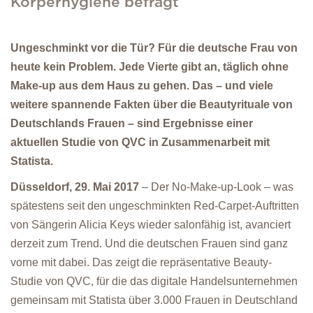
Körperhygiene befragt
Ungeschminkt vor die Tür? Für die deutsche Frau von
heute kein Problem. Jede Vierte gibt an, täglich ohne
Make-up aus dem Haus zu gehen. Das – und viele
weitere spannende Fakten über die Beautyrituale von
Deutschlands Frauen – sind Ergebnisse einer
aktuellen Studie von QVC in Zusammenarbeit mit
Statista.
Düsseldorf, 29. Mai 2017
– Der No-Make-up-Look – was
spätestens seit den ungeschminkten Red-Carpet-Auftritten
von Sängerin Alicia Keys wieder salonfähig ist, avanciert
derzeit zum Trend. Und die deutschen Frauen sind ganz
vorne mit dabei. Das zeigt die repräsentative Beauty-
Studie von QVC, für die das digitale Handelsunternehmen
gemeinsam mit Statista über 3.000 Frauen in Deutschland