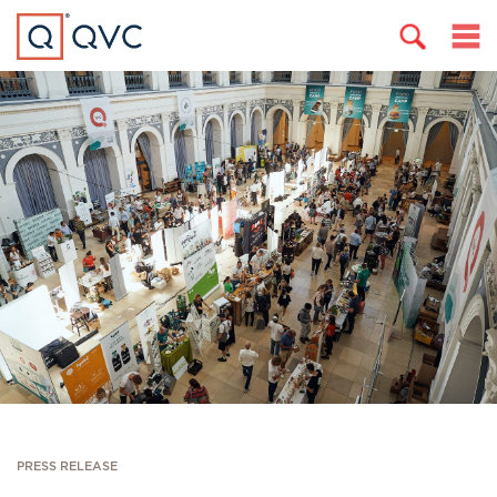
PRESS RELEASE