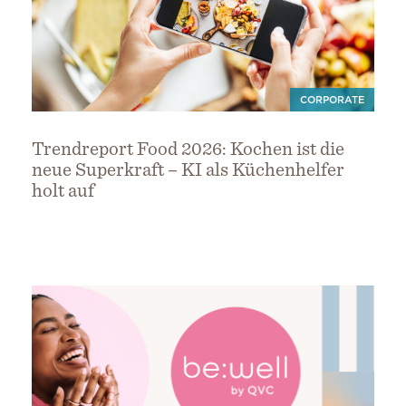
CORPORATE
Trendreport Food 2026: Kochen ist die
neue Superkraft – KI als Küchenhelfer
holt auf