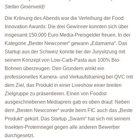
Stefan Groenveld)
Die Krönung des Abends war die Verleihung der Food
Innovation Awards: Die drei Gewinner konnten sich über
insgesamt 150.000 Euro Media-Preisgelder freuen. In der
Kategorie „Bester Newcomer“ gewann „Edamama“. Das
Startup aus der Schweiz konnte bei der Jurysitzung mit
seinem Konzept von Low-Carb-Pasta aus 100% Bio-
Bohnen überzeugen. Den Gründern winkt ein
professionelles Kamera- und Verkaufstraining bei QVC mit
dem Ziel, das Produkt in einer Liveshow einer breiten
Zielgruppe zu präsentieren. Einen von Foodist
ausgeschriebenen Mediapreis gab es oben drauf. Neben
dem „Besten Newcomer“ wurde beim FIC auch das „Beste
Produkt“ gekürt. Das Startup „Swarm“ hat sich mit seinem
Insekten-Proteinriegel gegen alle anderen Bewerber
durchgesetzt.