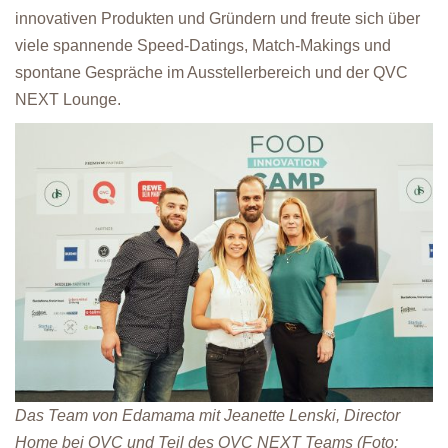
innovativen Produkten und Gründern und freute sich über
viele spannende Speed-Datings, Match-Makings und
spontane Gespräche im Ausstellerbereich und der QVC
NEXT Lounge.
Das Team von Edamama mit Jeanette Lenski, Director
Home bei QVC und Teil des QVC NEXT Teams (Foto: