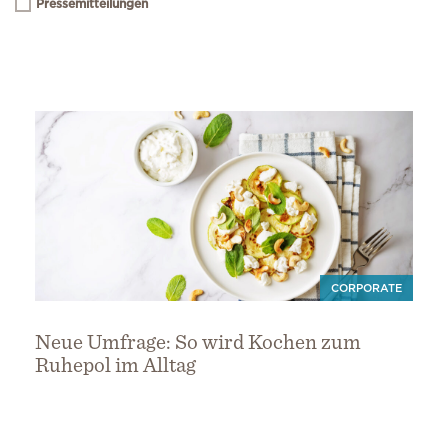
Pressemitteilungen
CORPORATE
Neue Umfrage: So wird Kochen zum
Ruhepol im Alltag