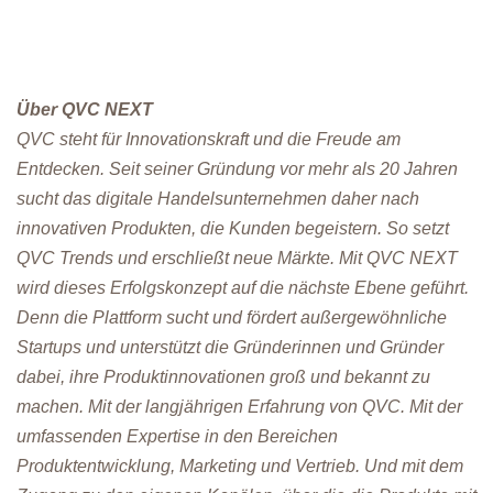
Über QVC NEXT
QVC steht für Innovationskraft und die Freude am
Entdecken. Seit seiner Gründung vor mehr als 20 Jahren
sucht das digitale Handelsunternehmen daher nach
innovativen Produkten, die Kunden begeistern. So setzt
QVC Trends und erschließt neue Märkte. Mit QVC NEXT
wird dieses Erfolgskonzept auf die nächste Ebene geführt.
Denn die Plattform sucht und fördert außergewöhnliche
Startups und unterstützt die Gründerinnen und Gründer
dabei, ihre Produktinnovationen groß und bekannt zu
machen. Mit der langjährigen Erfahrung von QVC. Mit der
umfassenden Expertise in den Bereichen
Produktentwicklung, Marketing und Vertrieb. Und mit dem