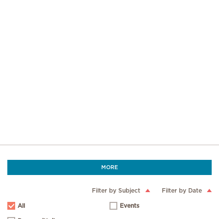
MORE
Filter by Subject
Filter by Date
All
Events