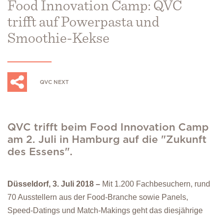
Food Innovation Camp: QVC
trifft auf Powerpasta und
Smoothie-Kekse
QVC NEXT
QVC trifft beim Food Innovation Camp
am 2. Juli in Hamburg auf die "Zukunft
des Essens".
Düsseldorf, 3. Juli 2018 –
Mit 1.200 Fachbesuchern, rund
70 Ausstellern aus der Food-Branche sowie Panels,
Speed-Datings und Match-Makings geht das diesjährige