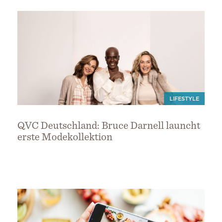
LIFESTYLE
QVC Deutschland: Bruce Darnell launcht
erste Modekollektion