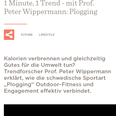
1 Minute, 1 Trend - mit Prof.
Peter Wippermann: Plogging
FUTURE
LIFESTYLE
Kalorien verbrennen und gleichzeitig
Gutes für die Umwelt tun?
Trendforscher Prof. Peter Wippermann
erklärt, wie die schwedische Sportart
„Plogging“ Outdoor-Fitness und
Engagement effektiv verbindet.