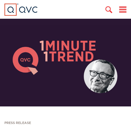
PRESS RELEASE