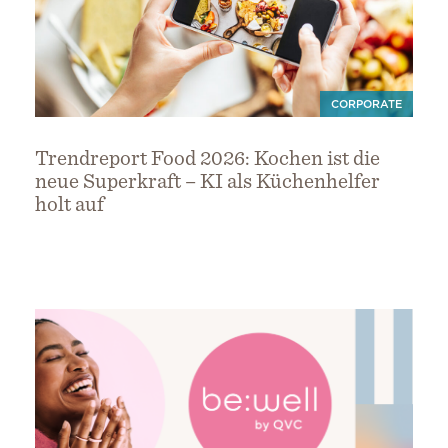
CORPORATE
Trendreport Food 2026: Kochen ist die
neue Superkraft – KI als Küchenhelfer
holt auf