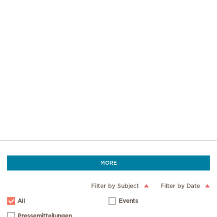
MORE
Filter by Subject
Filter by Date
All
Events
Pressemitteilungen