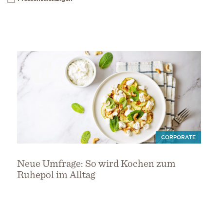
CORPORATE
Neue Umfrage: So wird Kochen zum
Ruhepol im Alltag