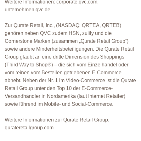
Weitere Informationen: corporate.qvc.com,
unternehmen.qvc.de
Zur Qurate Retail, Inc., (NASDAQ: QRTEA, QRTEB)
gehören neben QVC zudem HSN, zulily und die
Cornerstone Marken (zusammen „Qurate Retail Group“)
sowie andere Minderheitsbeteiligungen. Die Qurate Retail
Group glaubt an eine dritte Dimension des Shoppings
(Third Way to Shop®) – die sich vom Einzelhandel oder
vom reinen vom Bestellen getriebenen E-Commerce
abhebt. Neben der Nr. 1 im Video-Commerce ist die Qurate
Retail Group unter den Top 10 der E-Commerce-
Versandhändler in Nordamerika (laut Internet Retailer)
sowie führend im Mobile- und Social-Commerce.
Weitere Informationen zur Qurate Retail Group:
qurateretailgroup.com