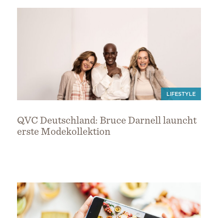
LIFESTYLE
QVC Deutschland: Bruce Darnell launcht
erste Modekollektion