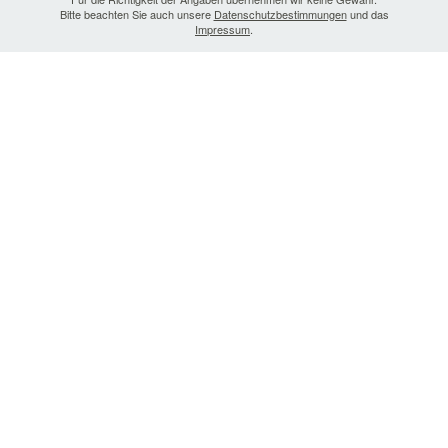
Bitte beachten Sie auch unsere
Datenschutzbestimmungen
und das
Impressum
.