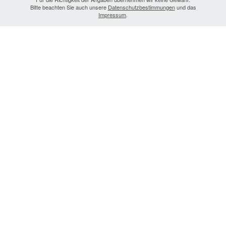
Bitte beachten Sie auch unsere
Datenschutzbestimmungen
und das
Impressum
.