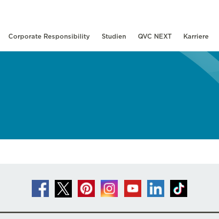
Corporate Responsibility
Studien
QVC NEXT
Karriere