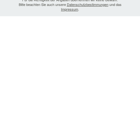
Bitte beachten Sie auch unsere
Datenschutzbestimmungen
und das
Impressum
.