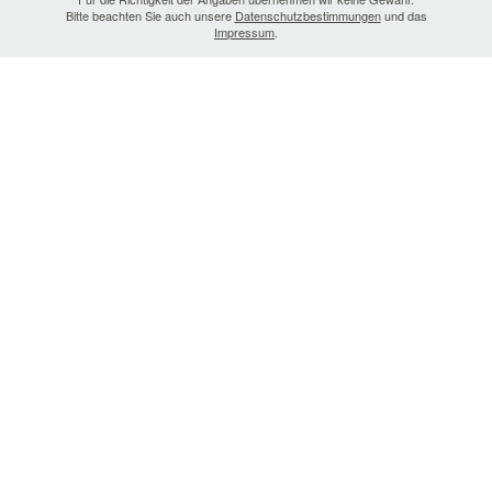
Bitte beachten Sie auch unsere
Datenschutzbestimmungen
und das
Impressum
.