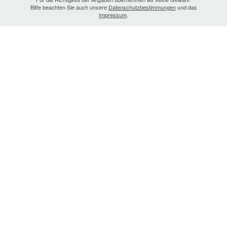
Bitte beachten Sie auch unsere
Datenschutzbestimmungen
und das
Impressum
.