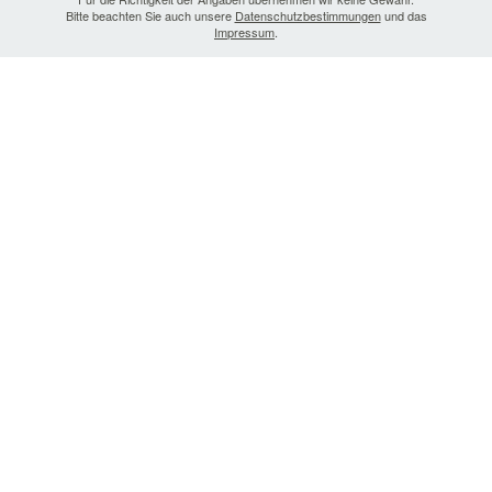
Bitte beachten Sie auch unsere
Datenschutzbestimmungen
und das
Impressum
.