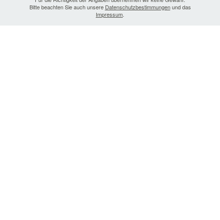
Bitte beachten Sie auch unsere
Datenschutzbestimmungen
und das
Impressum
.