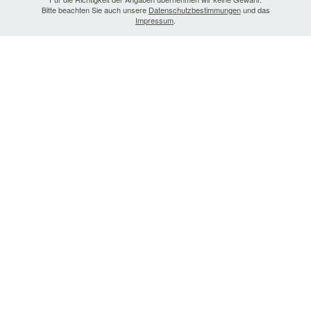
Bitte beachten Sie auch unsere
Datenschutzbestimmungen
und das
Impressum
.