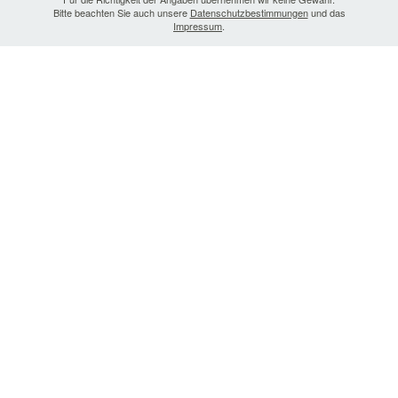
Bitte beachten Sie auch unsere
Datenschutzbestimmungen
und das
Impressum
.