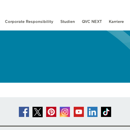
Corporate Responsibility
Studien
QVC NEXT
Karriere