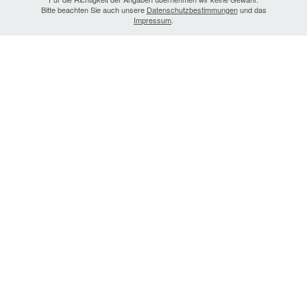
Bitte beachten Sie auch unsere
Datenschutzbestimmungen
und das
Impressum
.